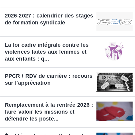
2026-2027 : calendrier des stages
de formation syndicale
La loi cadre intégrale contre les
violences faites aux femmes et
aux enfants : q...
PPCR / RDV de carrière : recours
sur l'appréciation
Remplacement à la rentrée 2026 :
faire valoir les missions et
défendre les poste...