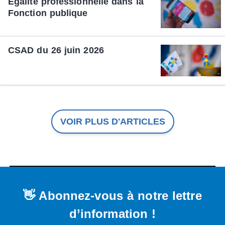
Égalité professionnelle dans la
Fonction publique
CSAD du 26 juin 2026
VOIR PLUS D'ARTICLES
👋 Abonnez-vous à notre lettre
d’information !