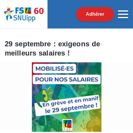
Adhérer
29 septembre : exigeons de
meilleurs salaires !