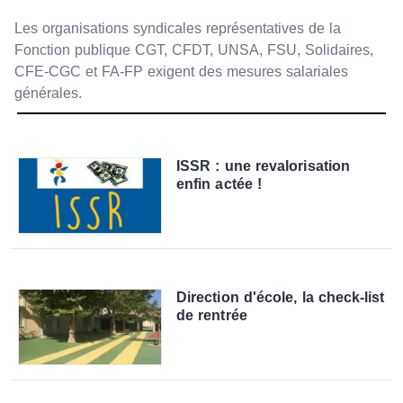
Les organisations syndicales représentatives de la
Fonction publique CGT, CFDT, UNSA, FSU, Solidaires,
CFE-CGC et FA-FP exigent des mesures salariales
générales.
ISSR : une revalorisation
enfin actée !
Direction d'école, la check-list
de rentrée