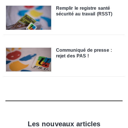
Remplir le registre santé
sécurité au travail (RSST)
Communiqué de presse :
rejet des PAS !
Les nouveaux articles