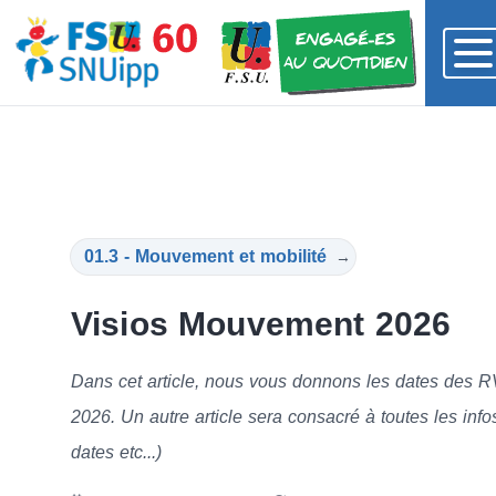
01.3 - Mouvement et mobilité
→
Visios Mouvement 2026
Dans cet article, nous vous donnons les dates des 
2026. Un autre article sera consacré à toutes les info
dates etc...)