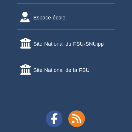
Espace école
Site National du FSU-SNUipp
Site National de la FSU