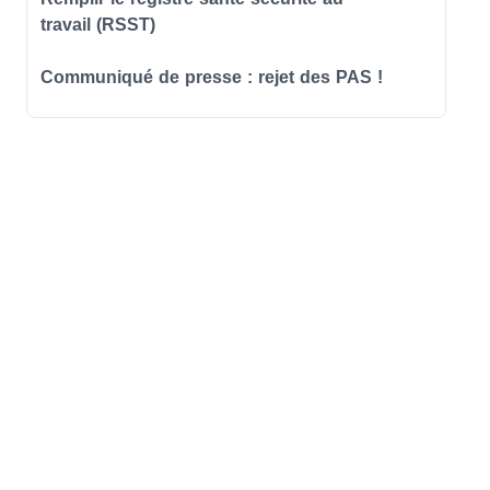
travail (RSST)
Communiqué de presse : rejet des PAS !