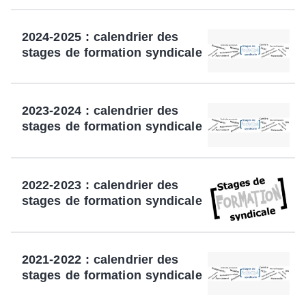
2024-2025 : calendrier des
stages de formation syndicale
2023-2024 : calendrier des
stages de formation syndicale
2022-2023 : calendrier des
stages de formation syndicale
2021-2022 : calendrier des
stages de formation syndicale