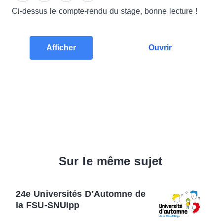
Ci-dessus le compte-rendu du stage, bonne lecture !
Afficher
Ouvrir
Sur le même sujet
24e Universités D'Automne de
la FSU-SNUipp