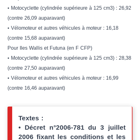
• Motocyclette (cylindrée supérieure à 125 cm3) : 26,92
(contre 26,09 auparavant)
• Vélomoteur et autres véhicules à moteur : 16,18
(contre 15,68 auparavant)
Pour Iles Wallis et Futuna (en F CFP)
• Motocyclette (cylindrée supérieure à 125 cm3) : 28,38
(contre 27,50 auparavant)
• Vélomoteur et autres véhicules à moteur : 16,99
(contre 16,46 auparavant)
Textes :
• Décret n°2006-781 du 3 juillet
2006 fixant les conditions et les