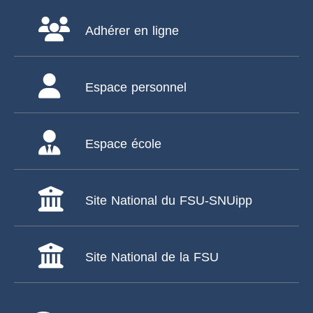
Adhérer en ligne
Espace personnel
Espace école
Site National du FSU-SNUipp
Site National de la FSU