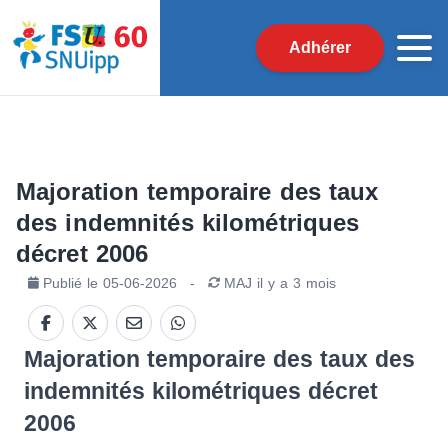
Adhérer
Majoration temporaire des taux
des indemnités kilométriques
décret 2006
Publié le
05-06-2026
-
MAJ
il y a 3 mois
Majoration temporaire des taux des
indemnités kilométriques décret
2006