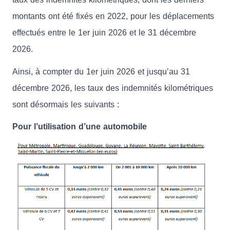
montants ont été fixés en 2022, pour les déplacements
effectués entre le 1er juin 2026 et le 31 décembre
2026.
Ainsi, à compter du 1er juin 2026 et jusqu’au 31
décembre 2026, les taux des indemnités kilométriques
sont désormais les suivants :
Pour l’utilisation d’une automobile