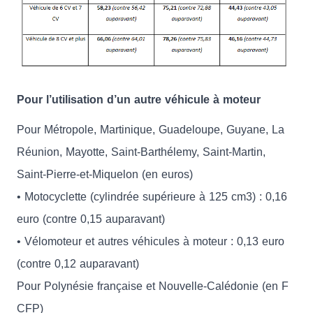
Pour l’utilisation d’un autre véhicule à moteur
Pour Métropole, Martinique, Guadeloupe, Guyane, La
Réunion, Mayotte, Saint-Barthélemy, Saint-Martin,
Saint-Pierre-et-Miquelon (en euros)
• Motocyclette (cylindrée supérieure à 125 cm3) : 0,16
euro (contre 0,15 auparavant)
• Vélomoteur et autres véhicules à moteur : 0,13 euro
(contre 0,12 auparavant)
Pour Polynésie française et Nouvelle-Calédonie (en F
CFP)