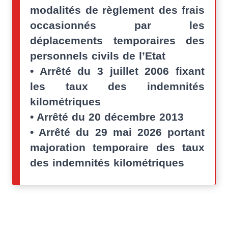
modalités de règlement des frais
occasionnés par les
déplacements temporaires des
personnels civils de l’Etat
• Arrêté du 3 juillet 2006 fixant
les taux des indemnités
kilométriques
• Arrêté du 20 décembre 2013
• Arrêté du 29 mai 2026 portant
majoration temporaire des taux
des indemnités kilométriques