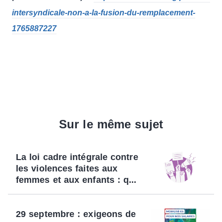
intersyndicale-non-a-la-fusion-du-remplacement-
1765887227
Sur le même sujet
La loi cadre intégrale contre
les violences faites aux
femmes et aux enfants : q...
29 septembre : exigeons de