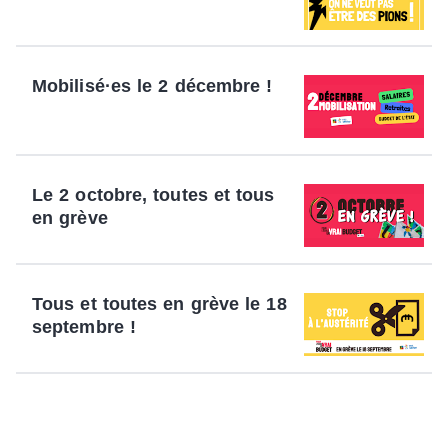
Mobilisé·es le 2 décembre !
Le 2 octobre, toutes et tous
en grève
Tous et toutes en grève le 18
septembre !