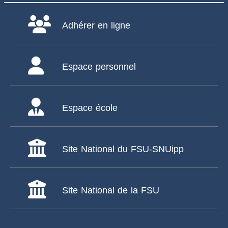
Adhérer en ligne
Espace personnel
Espace école
Site National du FSU-SNUipp
Site National de la FSU