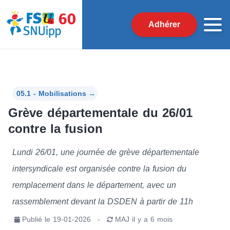
Adhérer
05.1 - Mobilisations
→
Grève départementale du 26/01
contre la fusion
Lundi 26/01, une journée de grève départementale
intersyndicale est organisée contre la fusion du
remplacement dans le département, avec un
rassemblement devant la DSDEN à partir de 11h
Publié le
19-01-2026
-
MAJ
il y a 6 mois