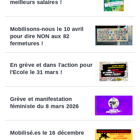
meilleurs salaires !
Mobilisons-nous le 10 avril
pour dire NON aux 82
fermetures !
En grève et dans l'action pour
l'Ecole le 31 mars !
Grève et manifestation
féministe du 8 mars 2026
Mobilisé.es le 16 décembre