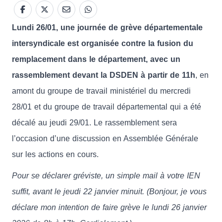
Lundi 26/01, une journée de grève départementale
intersyndicale est organisée contre la fusion du
remplacement dans le département, avec un
rassemblement devant la DSDEN à partir de 11h
, en
amont du groupe de travail ministériel du mercredi
28/01 et du groupe de travail départemental qui a été
décalé au jeudi 29/01. Le rassemblement sera
l’occasion d’une discussion en Assemblée Générale
sur les actions en cours.
Pour se déclarer gréviste, un simple mail à votre IEN
suffit, avant le jeudi 22 janvier minuit. (Bonjour, je vous
déclare mon intention de faire grève le lundi 26 janvier