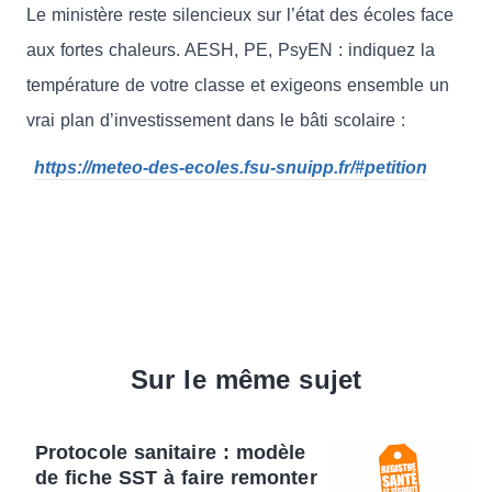
Le ministère reste silencieux sur l’état des écoles face
aux fortes chaleurs. AESH, PE, PsyEN : indiquez la
température de votre classe et exigeons ensemble un
vrai plan d’investissement dans le bâti scolaire :
https://meteo-des-ecoles.fsu-snuipp.fr/#petition
Sur le même sujet
Protocole sanitaire : modèle
de fiche SST à faire remonter