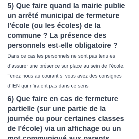
5) Que faire quand la mairie publie
un arrêté municipal de fermeture
l’école (ou les écoles) de la
commune ? La présence des
personnels est-elle obligatoire ?
Dans ce cas les personnels ne sont pas tenu·es
d’assurer une présence sur place au sein de l’école.
Tenez nous au courant si vous avez des consignes
d’IEN qui n’iraient pas dans ce sens.
6) Que faire en cas de fermeture
partielle (sur une partie de la
journée ou pour certaines classes
de l’école) via un affichage ou un
mot communiqué aux parents