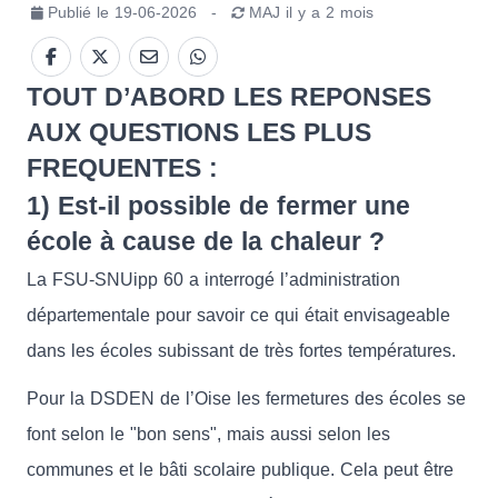
Publié le
19-06-2026
-
MAJ
il y a 2 mois
TOUT D’ABORD LES REPONSES
AUX QUESTIONS LES PLUS
FREQUENTES :
1) Est-il possible de fermer une
école à cause de la chaleur ?
La FSU-SNUipp 60 a interrogé l’administration
départementale pour savoir ce qui était envisageable
dans les écoles subissant de très fortes températures.
Pour la DSDEN de l’Oise les fermetures des écoles se
font selon le "bon sens", mais aussi selon les
communes et le bâti scolaire publique. Cela peut être