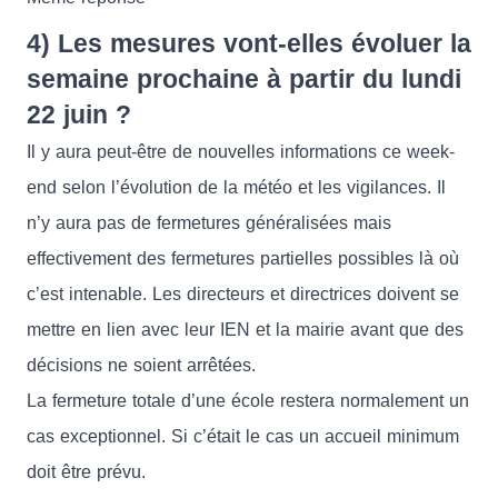
4) Les mesures vont-elles évoluer la
semaine prochaine à partir du lundi
22 juin ?
Il y aura peut-être de nouvelles informations ce week-
end selon l’évolution de la météo et les vigilances. Il
n’y aura pas de fermetures généralisées mais
effectivement des fermetures partielles possibles là où
c’est intenable. Les directeurs et directrices doivent se
mettre en lien avec leur IEN et la mairie avant que des
décisions ne soient arrêtées.
La fermeture totale d’une école restera normalement un
cas exceptionnel. Si c’était le cas un accueil minimum
doit être prévu.