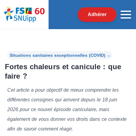
Adhérer
Situations sanitaires exceptionnelles (COVID)
→
Fortes chaleurs et canicule : que
faire ?
Cet article a pour objectif de mieux comprendre les
différentes consignes qui arrivent depuis le 18 juin
2026 pour ce nouvel épisode caniculaire, mais
également de vous donner vos droits dans ce contexte
afin de savoir comment réagir.