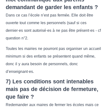
demandant de garder les enfants ?
Dans ce cas l’école n’est pas fermée. Elle doit être
ouverte tout comme les personnels (sauf si ces
dernier·es sont autorisé·es à ne pas être présent·es - cf
question n°2.
Toutes les mairies ne pourront pas organiser un accueil
minimum si des enfants se présentent quand même,
donc il y aura besoin de personnels, donc
d’enseignant·es.
7) Les conditions sont intenables
mais pas de décision de fermeture,
que faire ?
Redemander aux maires de fermer les écoles mais ce