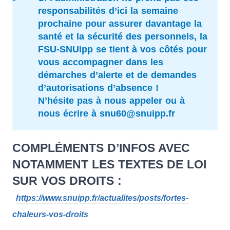
responsabilités d’ici la semaine
prochaine pour assurer davantage la
santé et la sécurité des personnels, la
FSU-SNUipp se tient à vos côtés pour
vous accompagner dans les
démarches d’alerte et de demandes
d’autorisations d’absence !
N’hésite pas à nous appeler ou à
nous écrire à snu60@snuipp.fr
COMPLÉMENTS D’INFOS AVEC
NOTAMMENT LES TEXTES DE LOI
SUR VOS DROITS :
https://www.snuipp.fr/actualites/posts/fortes-
chaleurs-vos-droits