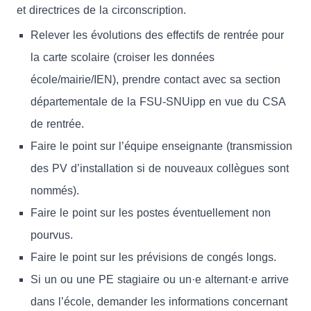
et directrices de la circonscription.
Relever les évolutions des effectifs de rentrée pour
la carte scolaire (croiser les données
école/mairie/IEN), prendre contact avec sa section
départementale de la FSU-SNUipp en vue du CSA
de rentrée.
Faire le point sur l’équipe enseignante (transmission
des PV d’installation si de nouveaux collègues sont
nommés).
Faire le point sur les postes éventuellement non
pourvus.
Faire le point sur les prévisions de congés longs.
Si un ou une PE stagiaire ou un·e alternant·e arrive
dans l’école, demander les informations concernant