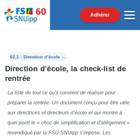
Adhérer
02.1 - Direction d’école
→
Direction d'école, la check-list de
rentrée
La liste de tout ce qu'il convient de réaliser pour
préparer la rentrée. Un document conçu pour être utile
aux directrices et directeurs d’école et qui montre à
quel point le « choc de simplification et d'allègement »
revendiqué par la FSU-SNUipp s’impose. Les