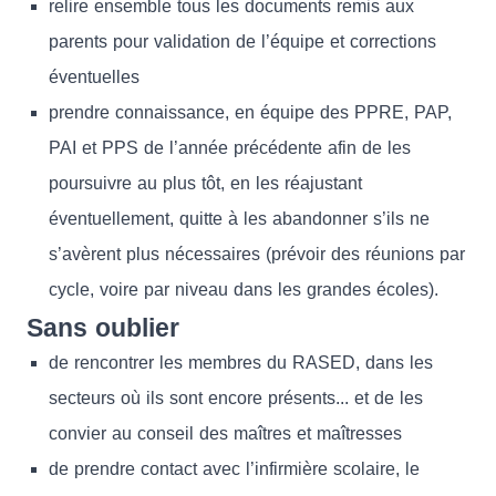
relire ensemble tous les documents remis aux
parents pour validation de l’équipe et corrections
éventuelles
prendre connaissance, en équipe des PPRE, PAP,
PAI et PPS de l’année précédente afin de les
poursuivre au plus tôt, en les réajustant
éventuellement, quitte à les abandonner s’ils ne
s’avèrent plus nécessaires (prévoir des réunions par
cycle, voire par niveau dans les grandes écoles).
Sans oublier
de rencontrer les membres du RASED, dans les
secteurs où ils sont encore présents... et de les
convier au conseil des maîtres et maîtresses
de prendre contact avec l’infirmière scolaire, le