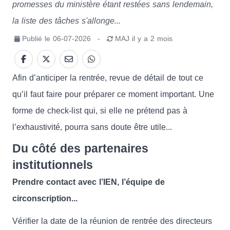
promesses du ministère étant restées sans lendemain,
la liste des tâches s'allonge...
Publié le
06-07-2026
-
MAJ
il y a 2 mois
Afin d’anticiper la rentrée, revue de détail de tout ce
qu’il faut faire pour préparer ce moment important. Une
forme de check-list qui, si elle ne prétend pas à
l’exhaustivité, pourra sans doute être utile...
Du côté des partenaires
institutionnels
Prendre contact avec l’IEN, l’équipe de
circonscription...
Vérifier la date de la réunion de rentrée des directeurs