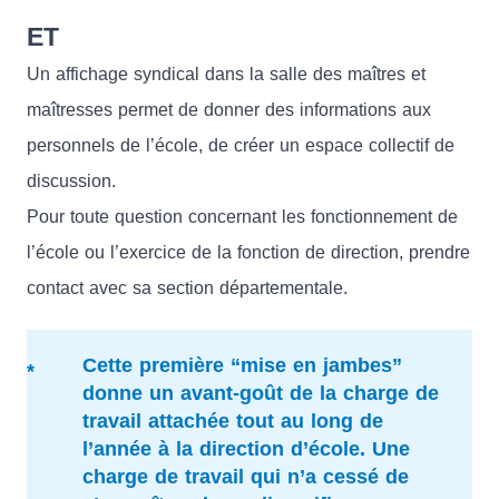
ET
Un affichage syndical dans la salle des maîtres et
maîtresses permet de donner des informations aux
personnels de l’école, de créer un espace collectif de
discussion.
Pour toute question concernant les fonctionnement de
l’école ou l’exercice de la fonction de direction, prendre
contact avec sa section départementale.
Cette première “mise en jambes”
donne un avant-goût de la charge de
travail attachée tout au long de
l’année à la direction d’école. Une
charge de travail qui n’a cessé de