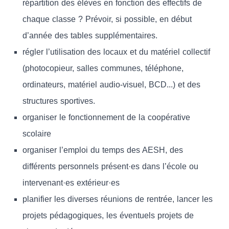
répartition des élèves en fonction des effectifs de
chaque classe ? Prévoir, si possible, en début
d’année des tables supplémentaires.
régler l’utilisation des locaux et du matériel collectif
(photocopieur, salles communes, téléphone,
ordinateurs, matériel audio-visuel, BCD...) et des
structures sportives.
organiser le fonctionnement de la coopérative
scolaire
organiser l’emploi du temps des AESH, des
différents personnels présent·es dans l’école ou
intervenant·es extérieur·es
planifier les diverses réunions de rentrée, lancer les
projets pédagogiques, les éventuels projets de