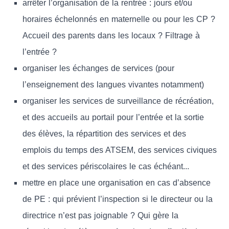
arrêter l’organisation de la rentrée : jours et/ou
horaires échelonnés en maternelle ou pour les CP ?
Accueil des parents dans les locaux ? Filtrage à
l’entrée ?
organiser les échanges de services (pour
l’enseignement des langues vivantes notamment)
organiser les services de surveillance de récréation,
et des accueils au portail pour l’entrée et la sortie
des élèves, la répartition des services et des
emplois du temps des ATSEM, des services civiques
et des services périscolaires le cas échéant...
mettre en place une organisation en cas d’absence
de PE : qui prévient l’inspection si le directeur ou la
directrice n’est pas joignable ? Qui gère la