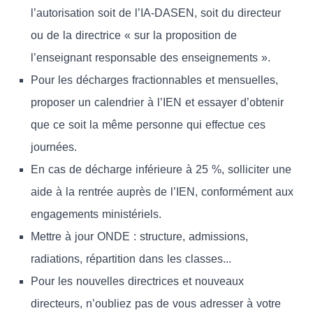
l’autorisation soit de l’IA-DASEN, soit du directeur
ou de la directrice « sur la proposition de
l’enseignant responsable des enseignements ».
Pour les décharges fractionnables et mensuelles,
proposer un calendrier à l’IEN et essayer d’obtenir
que ce soit la même personne qui effectue ces
journées.
En cas de décharge inférieure à 25 %, solliciter une
aide à la rentrée auprès de l’IEN, conformément aux
engagements ministériels.
Mettre à jour ONDE : structure, admissions,
radiations, répartition dans les classes...
Pour les nouvelles directrices et nouveaux
directeurs, n’oubliez pas de vous adresser à votre