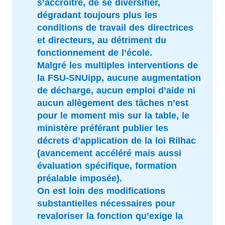
s’accroître, de se diversifier,
dégradant toujours plus les
conditions de travail des directrices
et directeurs, au détriment du
fonctionnement de l’école.
Malgré les multiples interventions de
la FSU-SNUipp, aucune augmentation
de décharge, aucun emploi d’aide ni
aucun allègement des tâches n’est
pour le moment mis sur la table, le
ministère préférant publier les
décrets d’application de la loi Rilhac
(avancement accéléré mais aussi
évaluation spécifique, formation
préalable imposée).
On est loin des modifications
substantielles nécessaires pour
revaloriser la fonction qu’exige la