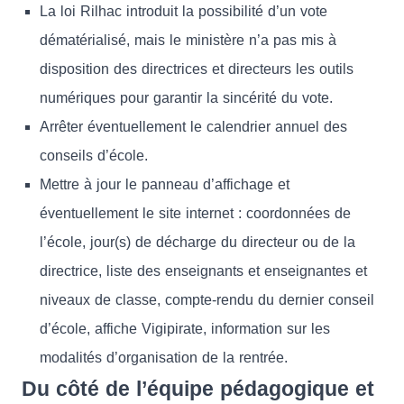
La loi Rilhac introduit la possibilité d’un vote
dématérialisé, mais le ministère n’a pas mis à
disposition des directrices et directeurs les outils
numériques pour garantir la sincérité du vote.
Arrêter éventuellement le calendrier annuel des
conseils d’école.
Mettre à jour le panneau d’affichage et
éventuellement le site internet : coordonnées de
l’école, jour(s) de décharge du directeur ou de la
directrice, liste des enseignants et enseignantes et
niveaux de classe, compte-rendu du dernier conseil
d’école, affiche Vigipirate, information sur les
modalités d’organisation de la rentrée.
Du côté de l’équipe pédagogique et