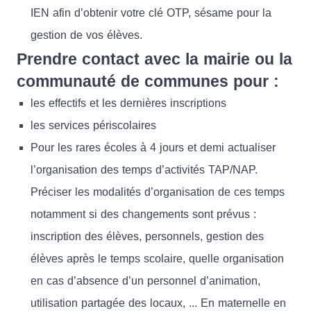
IEN afin d’obtenir votre clé OTP, sésame pour la
gestion de vos élèves.
Prendre contact avec la mairie ou la
communauté de communes pour :
les effectifs et les dernières inscriptions
les services périscolaires
Pour les rares écoles à 4 jours et demi actualiser
l’organisation des temps d’activités TAP/NAP.
Préciser les modalités d’organisation de ces temps
notamment si des changements sont prévus :
inscription des élèves, personnels, gestion des
élèves après le temps scolaire, quelle organisation
en cas d’absence d’un personnel d’animation,
utilisation partagée des locaux, ... En maternelle en