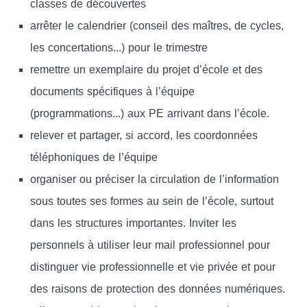
classes de découvertes
arrêter le calendrier (conseil des maîtres, de cycles,
les concertations...) pour le trimestre
remettre un exemplaire du projet d’école et des
documents spécifiques à l’équipe
(programmations...) aux PE arrivant dans l’école.
relever et partager, si accord, les coordonnées
téléphoniques de l’équipe
organiser ou préciser la circulation de l’information
sous toutes ses formes au sein de l’école, surtout
dans les structures importantes. Inviter les
personnels à utiliser leur mail professionnel pour
distinguer vie professionnelle et vie privée et pour
des raisons de protection des données numériques.