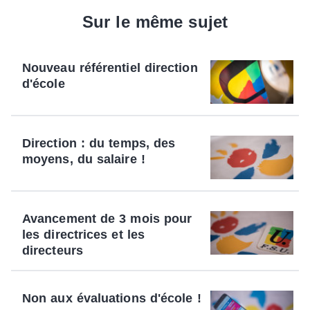
Sur le même sujet
Nouveau référentiel direction
d'école
Direction : du temps, des
moyens, du salaire !
Avancement de 3 mois pour
les directrices et les
directeurs
Non aux évaluations d'école !