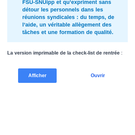
FSU-SNUipp et qu’expriment sans
détour les personnels dans les
réunions syndicales : du temps, de
l’aide, un véritable allègement des
tâches et une formation de qualité.
La version imprimable de la check-list de rentrée
:
Afficher
Ouvrir