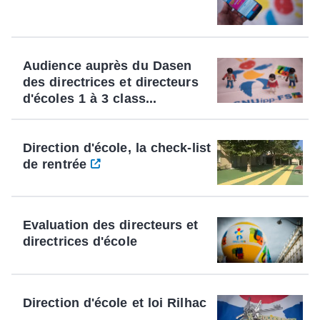
Audience auprès du Dasen
des directrices et directeurs
d'écoles 1 à 3 class...
Direction d'école, la check-list
de rentrée
Evaluation des directeurs et
directrices d'école
Direction d'école et loi Rilhac