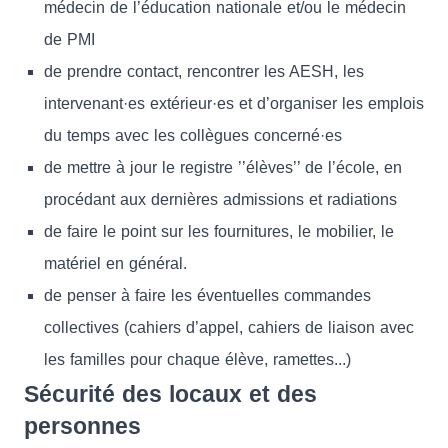
médecin de l’éducation nationale et/ou le médecin
de PMI
de prendre contact, rencontrer les AESH, les
intervenant·es extérieur·es et d’organiser les emplois
du temps avec les collègues concerné·es
de mettre à jour le registre ’’élèves’’ de l’école, en
procédant aux dernières admissions et radiations
de faire le point sur les fournitures, le mobilier, le
matériel en général.
de penser à faire les éventuelles commandes
collectives (cahiers d’appel, cahiers de liaison avec
les familles pour chaque élève, ramettes...)
Sécurité des locaux et des
personnes