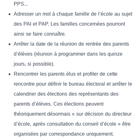
PPS...
Adresser un mot à chaque famille de l’école au sujet
des PAI et PAP. Les familles concernées pourront
ainsi se faire connaître.
Arrêter la date de la réunion de rentrée des parents
d’élèves (réunion à programmer dans les quinze
jours, si possible).
Rencontrer les parents élus et profiter de cette
rencontre pour définir le bureau électoral et arrêter le
calendrier des élections des représentants des
parents d’élèves. Ces élections peuvent
théoriquement désormais « sur décision du directeur
d’école, après consultation du conseil d’école » être
organisées par correspondance uniquement.