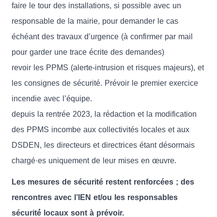
faire le tour des installations, si possible avec un
responsable de la mairie, pour demander le cas
échéant des travaux d’urgence (à confirmer par mail
pour garder une trace écrite des demandes)
revoir les PPMS (alerte-intrusion et risques majeurs), et
les consignes de sécurité. Prévoir le premier exercice
incendie avec l’équipe.
depuis la rentrée 2023, la rédaction et la modification
des PPMS incombe aux collectivités locales et aux
DSDEN, les directeurs et directrices étant désormais
chargé·es uniquement de leur mises en œuvre.
Les mesures de sécurité restent renforcées ; des
rencontres avec l’IEN et/ou les responsables
sécurité́ locaux sont à prévoir.