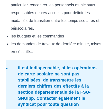
particulier, rencontrer les personnels municipaux
responsables de ces accueils pour définir les
modalités de transition entre les temps scolaires et
périscolaires.
les budgets et les commandes
les demandes de travaux de dernière minute, mises
en sécurité...
Il est indispensable, si les opérations
de carte scolaire ne sont pas
stabilisées, de transmettre les
derniers chiffres des effectifs à la
section départementale de la FSU-
SNUipp. Contacter également le
syndicat pour toute question