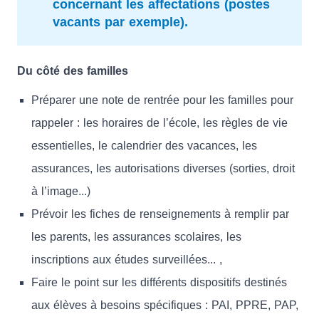
concernant les affectations (postes
vacants par exemple).
Du côté des familles
Préparer une note de rentrée pour les familles pour
rappeler : les horaires de l’école, les règles de vie
essentielles, le calendrier des vacances, les
assurances, les autorisations diverses (sorties, droit
à l’image...)
Prévoir les fiches de renseignements à remplir par
les parents, les assurances scolaires, les
inscriptions aux études surveillées... ,
Faire le point sur les différents dispositifs destinés
aux élèves à besoins spécifiques : PAI, PPRE, PAP,