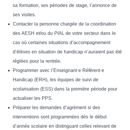
sa formation, ses périodes de stage, l’annonce de
ses visites.
Contacter la personne chargée de la coordination
des AESH et/ou du PIAL de votre secteur dans le
cas où certaines situations d’accompagnement
d’élèves en situation de handicap n’auraient pas été
réglées pour la rentrée.
Programmer avec l’Enseignant·e Référent·e
Handicap (ERH), les équipes de suivi de
scolarisation (ESS) dans la première période pour
actualiser les PPS.
Préparer les demandes d’agrément si des
interventions sont programmées dès le début
d’année scolaire en distinguant celles relevant de