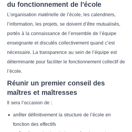
du fonctionnement de l’école
L’organisation matérielle de l’école, les calendriers,
l’information, les projets, se doivent d’être mutualisés,
portés à la connaissance de l’ensemble de l’équipe
enseignante et discutés collectivement quand c’est
nécessaire. La transparence au sein de l’équipe est
déterminante pour faciliter le fonctionnement collectif de
l’école.
Réunir un premier conseil des
maîtres et maîtresses
Il sera l’occasion de :
arrêter définitivement la structure de l’école en
fonction des effectifs