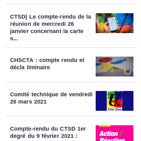
CTSD| Le compte-rendu de la
réunion de mercredi 26
janvier concernant la carte
s...
CHSCTA : compte rendu et
décla liminaire
Comité technique de vendredi
26 mars 2021
Compte-rendu du CTSD 1er
degré du 9 février 2021 :