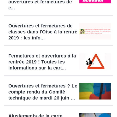
ouvertures et fermetures de
c...
Ouvertures et fermetures de
classes dans l'Oise à la rentré
2019 : les info...
Fermetures et ouvertures à la
rentrée 2019 ! Toutes les
informations sur la cart...
Ouvertures et fermetures ? Le
compte rendu du Comité
technique de mardi 26 juin ...
Ajustements de la carte