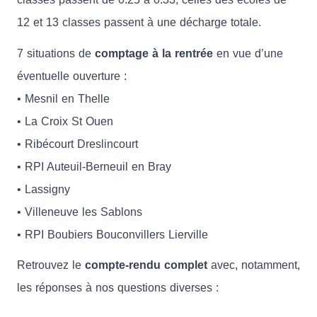
12 et 13 classes passent à une décharge totale.
7 situations de
comptage à la rentrée
en vue d’une
éventuelle ouverture :
• Mesnil en Thelle
• La Croix St Ouen
• Ribécourt Dreslincourt
• RPI Auteuil-Berneuil en Bray
• Lassigny
• Villeneuve les Sablons
• RPI Boubiers Bouconvillers Lierville
Retrouvez le
compte-rendu complet
avec, notamment,
les réponses à nos questions diverses :