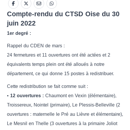
Compte-rendu du CTSD Oise du 30
juin 2022
1er degré :
Rappel du CDEN de mars :
24 fermetures et 11 ouvertures ont été actées et 2
équivalents temps plein ont été alloués à notre
département, ce qui donne 15 postes à redistribuer.
Cette redistribution se fait comme suit :
•
12 ouvertures :
Chaumont en Vexin (élémentaire),
Troissereux, Nointel (primaire), Le Plessis-Belleville (2
ouvertures : maternelle le Pré au Lièvre et élémentaire),
Le Mesnil en Thelle (3 ouvertures à la primaire Joliot