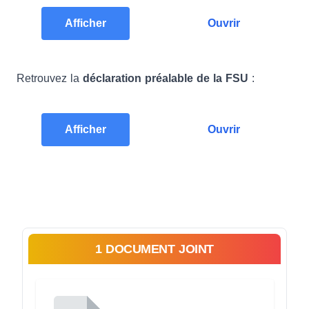
Afficher
Ouvrir
Retrouvez la
déclaration préalable de la FSU
:
Afficher
Ouvrir
1 DOCUMENT JOINT