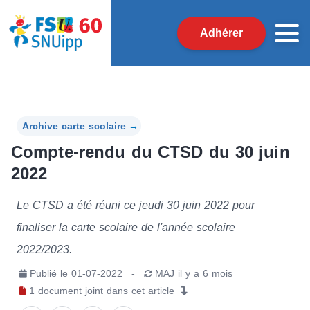
Adhérer
Archive carte scolaire
→
Compte-rendu du CTSD du 30 juin
2022
Le CTSD a été réuni ce jeudi 30 juin 2022 pour
finaliser la carte scolaire de l'année scolaire
2022/2023.
Publié le
01-07-2022
-
MAJ
il y a 6 mois
1
document joint
dans cet article