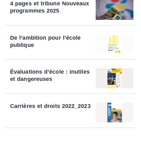
4 pages et tribune Nouveaux
programmes 2025
De l’ambition pour l’école
publique
Évaluations d’école : inutiles
et dangereuses
Carrières et droits 2022_2023