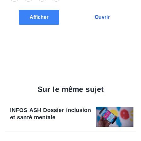
Afficher
Ouvrir
Sur le même sujet
INFOS ASH Dossier inclusion
et santé mentale