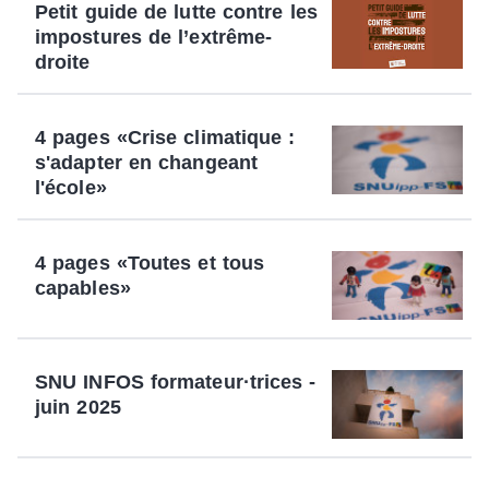
Petit guide de lutte contre les
impostures de l’extrême-
droite
4 pages «Crise climatique :
s'adapter en changeant
l'école»
4 pages «Toutes et tous
capables»
SNU INFOS formateur·trices -
juin 2025