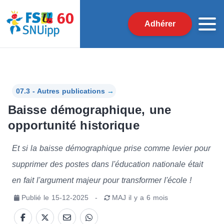
Adhérer
07.3 - Autres publications
→
Baisse démographique, une
opportunité historique
Et si la baisse démographique prise comme levier pour
supprimer des postes dans l'éducation nationale était
en fait l'argument majeur pour transformer l'école !
Publié le
15-12-2025
-
MAJ
il y a 6 mois